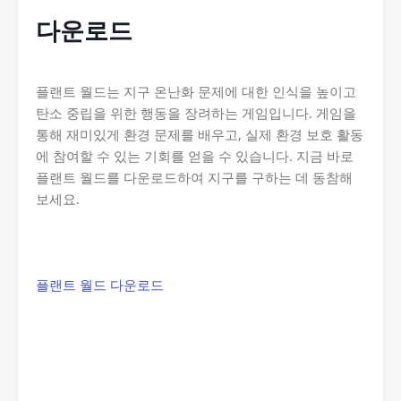
다운로드
플랜트 월드는 지구 온난화 문제에 대한 인식을 높이고
탄소 중립을 위한 행동을 장려하는 게임입니다. 게임을
통해 재미있게 환경 문제를 배우고, 실제 환경 보호 활동
에 참여할 수 있는 기회를 얻을 수 있습니다. 지금 바로
플랜트 월드를 다운로드하여 지구를 구하는 데 동참해
보세요.
플랜트 월드 다운로드