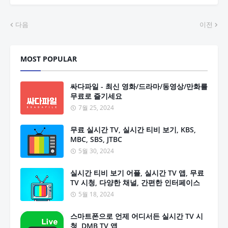
다음
이전
MOST POPULAR
싸다파일 - 최신 영화/드라마/동영상/만화를
무료로 즐기세요
7월 25, 2024
무료 실시간 TV, 실시간 티비 보기, KBS,
MBC, SBS, JTBC
5월 30, 2024
실시간 티비 보기 어플, 실시간 TV 앱, 무료
TV 시청, 다양한 채널, 간편한 인터페이스
5월 18, 2024
스마트폰으로 언제 어디서든 실시간 TV 시
청, DMB TV 앱