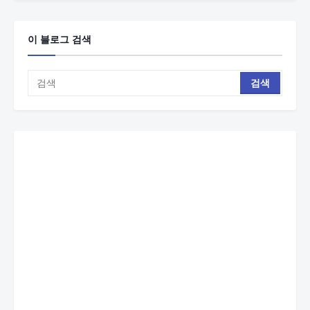
이 블로그 검색