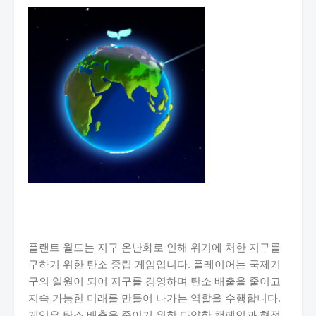
플랜트 월드는 지구 온난화로 인해 위기에 처한 지구를
구하기 위한 탄소 중립 게임입니다. 플레이어는 국제기
구의 일원이 되어 지구를 경영하며 탄소 배출을 줄이고
지속 가능한 미래를 만들어 나가는 역할을 수행합니다.
게임은 탄소 배출을 줄이기 위한 다양한 캠페인과 협정