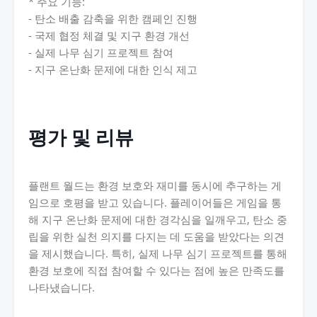
* 주요 기능:
- 탄소 배출 감축을 위한 캠페인 진행
- 국제 협정 체결 및 지구 환경 개선
- 실제 나무 심기 프로젝트 참여
- 지구 온난화 문제에 대한 인식 제고
평가 및 리뷰
플랜트 월드는 환경 보호와 재미를 동시에 추구하는 게
임으로 호평을 받고 있습니다. 플레이어들은 게임을 통
해 지구 온난화 문제에 대한 경각심을 일깨우고, 탄소 중
립을 위한 실천 의지를 다지는 데 도움을 받았다는 의견
을 제시했습니다. 특히, 실제 나무 심기 프로젝트를 통해
환경 보호에 직접 참여할 수 있다는 점에 높은 만족도를
나타냈습니다.