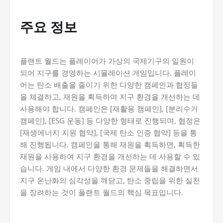
주요 정보
플랜트 월드는 플레이어가 가상의 국제기구의 일원이
되어 지구를 경영하는 시뮬레이션 게임입니다. 플레이
어는 탄소 배출을 줄이기 위한 다양한 캠페인과 협정들
을 체결하고, 재원을 획득하여 지구 환경을 개선하는 데
사용해야 합니다. 캠페인은 [재활용 캠페인], [분리수거
캠페인], [ESG 운동] 등 다양한 형태로 진행되며, 협정은
[재생에너지 지원 협약], [국제 탄소 인증 협약] 등을 통
해 진행됩니다. 캠페인을 통해 재원을 획득하면, 획득한
재원을 사용하여 지구 환경을 개선하는 데 사용할 수 있
습니다. 게임 내에서 다양한 환경 문제들을 해결하면서
지구 온난화의 심각성을 깨닫고, 탄소 중립을 위한 실천
을 장려하는 것이 플랜트 월드의 핵심 목표입니다.