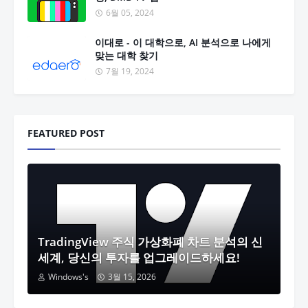
6월 05, 2024
이대로 - 이 대학으로, AI 분석으로 나에게
맞는 대학 찾기
7월 19, 2024
FEATURED POST
TradingView 주식 가상화폐 차트 분석의 신
세계, 당신의 투자를 업그레이드하세요!
Windows's
3월 15, 2026