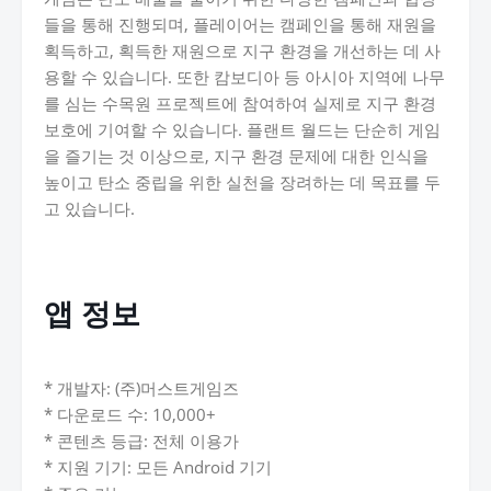
들을 통해 진행되며, 플레이어는 캠페인을 통해 재원을
획득하고, 획득한 재원으로 지구 환경을 개선하는 데 사
용할 수 있습니다. 또한 캄보디아 등 아시아 지역에 나무
를 심는 수목원 프로젝트에 참여하여 실제로 지구 환경
보호에 기여할 수 있습니다. 플랜트 월드는 단순히 게임
을 즐기는 것 이상으로, 지구 환경 문제에 대한 인식을
높이고 탄소 중립을 위한 실천을 장려하는 데 목표를 두
고 있습니다.
앱 정보
* 개발자: (주)머스트게임즈
* 다운로드 수: 10,000+
* 콘텐츠 등급: 전체 이용가
* 지원 기기: 모든 Android 기기