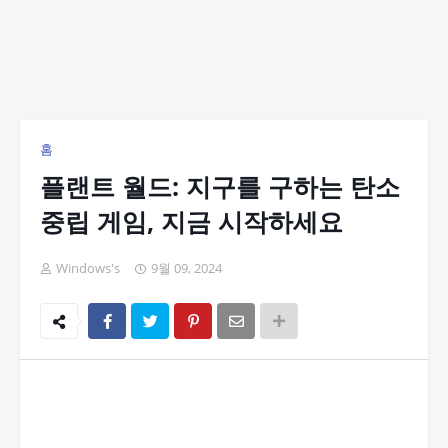
홈
플랜트 월드: 지구를 구하는 탄소
중립 게임, 지금 시작하세요
Windows's
9월 09, 2024