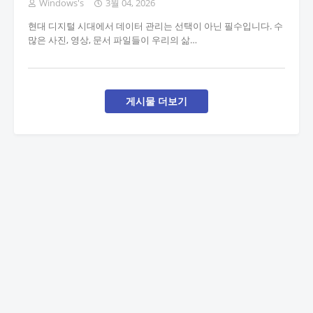
Windows's
3월 04, 2026
현대 디지털 시대에서 데이터 관리는 선택이 아닌 필수입니다. 수
많은 사진, 영상, 문서 파일들이 우리의 삶…
게시물 더보기