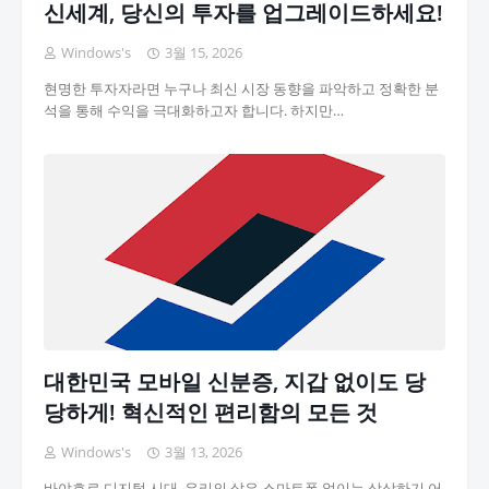
신세계, 당신의 투자를 업그레이드하세요!
Windows's
3월 15, 2026
현명한 투자자라면 누구나 최신 시장 동향을 파악하고 정확한 분
석을 통해 수익을 극대화하고자 합니다. 하지만…
대한민국 모바일 신분증, 지갑 없이도 당
당하게! 혁신적인 편리함의 모든 것
Windows's
3월 13, 2026
바야흐로 디지털 시대, 우리의 삶은 스마트폰 없이는 상상하기 어