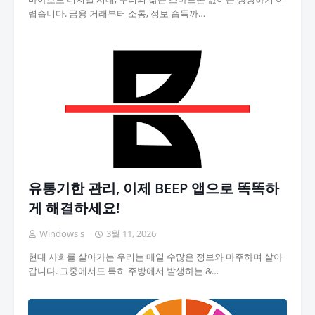
렵습니다. 금융 거래부터 소통, 정보 습득까…
유통기한 관리, 이제 BEEP 앱으로 똑똑하
게 해결하세요!
Windows's
3월 11, 2026
현대 사회를 살아가는 우리는 매일 수많은 정보와 마주하며 살아
갑니다. 그중에서도 특히 주방에서 발생하는 &…