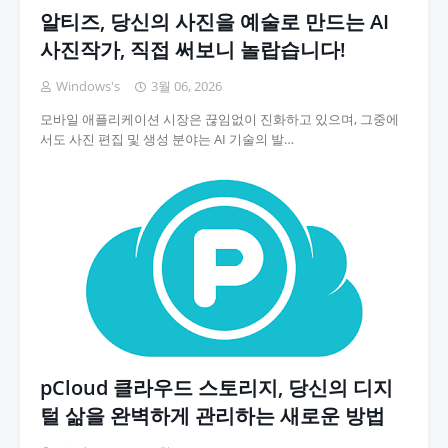
알티즈, 당신의 사진을 예술로 만드는 AI
사진작가, 직접 써보니 놀랍습니다!
Windows's
3월 06, 2026
모바일 애플리케이션 시장은 끊임없이 진화하고 있으며, 그중에
서도 사진 편집 및 생성 분야는 AI 기술의 발…
pCloud 클라우드 스토리지, 당신의 디지
털 삶을 완벽하게 관리하는 새로운 방법