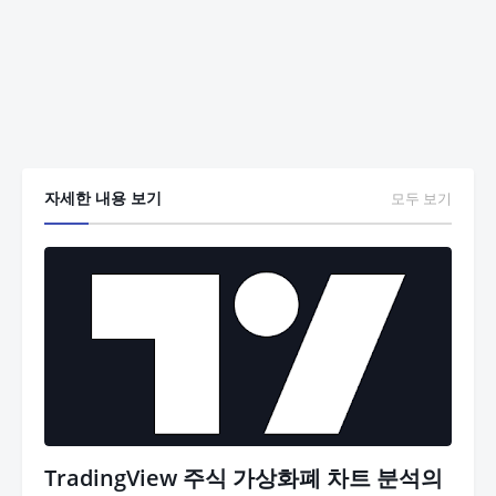
자세한 내용 보기
모두 보기
TradingView 주식 가상화폐 차트 분석의