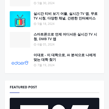
5월 30, 2024
실시간 티비 보기 어플, 실시간 TV 앱, 무료
TV 시청, 다양한 채널, 간편한 인터페이스
5월 18, 2024
스마트폰으로 언제 어디서든 실시간 TV 시
청, DMB TV 앱
6월 05, 2024
이대로 - 이 대학으로, AI 분석으로 나에게
맞는 대학 찾기
7월 19, 2024
FEATURED POST