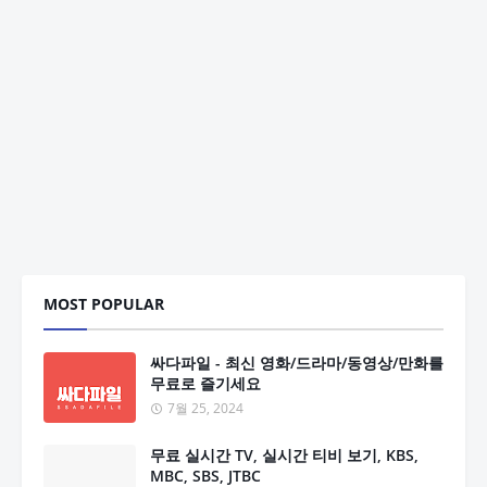
MOST POPULAR
싸다파일 - 최신 영화/드라마/동영상/만화를
무료로 즐기세요
7월 25, 2024
무료 실시간 TV, 실시간 티비 보기, KBS,
MBC, SBS, JTBC