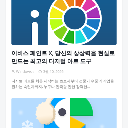
이비스 페인트 X, 당신의 상상력을 현실로
만드는 최고의 디지털 아트 도구
Windows's
3월 10, 2026
디지털 아트를 처음 시작하는 초보자부터 전문가 수준의 작업을
원하는 숙련자까지, 누구나 만족할 만한 강력한…