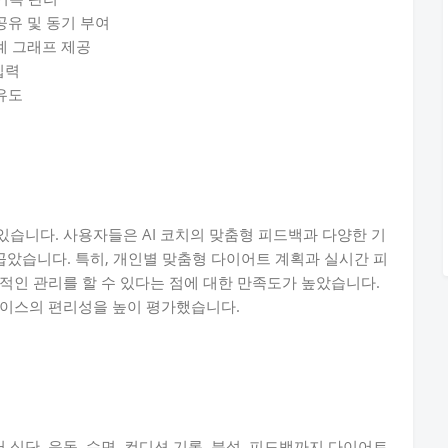
공유 및 동기 부여
계 그래프 제공
입력
유도
습니다. 사용자들은 AI 코치의 맞춤형 피드백과 다양한 기
꼽았습니다. 특히, 개인별 맞춤형 다이어트 계획과 실시간 피
적인 관리를 할 수 있다는 점에 대한 만족도가 높았습니다.
페이스의 편리성을 높이 평가했습니다.
단, 운동, 수면, 컨디션 기록, 분석, 피드백까지 다이어트