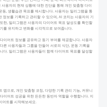
면 사용자의 현재 상황에 대한 진단을 통해 개인 맞춤형 다이
, 운동, 생활습관 목표를 제시합니다. 사용자는 밀리그램을 통
양한 정보를 기록하고 관리할 수 있으며, AI 코치는 사용자의 기
 또한, 밀리그램은 사용자의 다이어트 목표 달성도를 확인할
동기를 유지하고 변화를 시각적으로 보여줍니다.
 다이어트 정보를 공유하고 동기 부여를 제공합니다. 사용자
다른 사용자들과 그룹을 만들어 서로의 식단, 운동 기록을
습니다. 밀리그램은 사용자들이 함께 다이어트 목표를 달성할
앱으로, 개인 맞춤형 코칭, 다양한 기록 관리 기능, 커뮤니
다이어트 성공을 위한 든든한 동반자 역할을 수행합니다. 지
이어트를 시작해보세요.