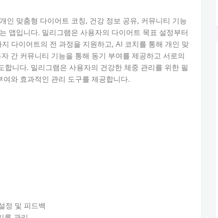
개인 맞춤형 다이어트 코칭, 건강 정보 공유, 커뮤니티 기능
돕는 앱입니다. 밀리그램은 사용자의 다이어트 목표 설정부터
백까지 다이어트의 전 과정을 지원하고, AI 코치를 통해 개인 맞
용자 간 커뮤니티 기능을 통해 동기 부여를 제공하고 서로의
도합니다. 밀리그램은 사용자의 건강한 체중 관리를 위한 필
 부여와 효과적인 관리 도구를 제공합니다.
 설정 및 피드백
 기록 관리