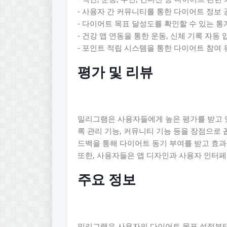
- 사용자 간 커뮤니티를 통한 다이어트 정보 
- 다이어트 목표 달성도를 확인할 수 있는 통
- 건강 앱 연동을 통한 운동, 신체 기록 자동 
- 포인트 적립 시스템을 통한 다이어트 참여 
평가 및 리뷰
밀리그램은 사용자들에게 높은 평가를 받고 있
록 관리 기능, 커뮤니티 기능 등을 장점으로 
드백을 통해 다이어트 동기 부여를 받고 효과
또한, 사용자들은 앱 디자인과 사용자 인터
주요 정보
밀리그램은 사용자의 다이어트 목표 설정부터 식