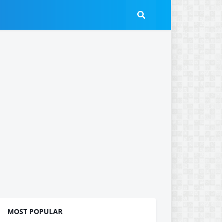
MOST POPULAR