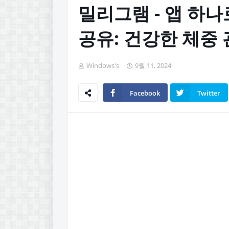
밀리그램 - 앱 하나
공유: 건강한 체중
Windows's
9월 11, 2024
Facebook
Twitter