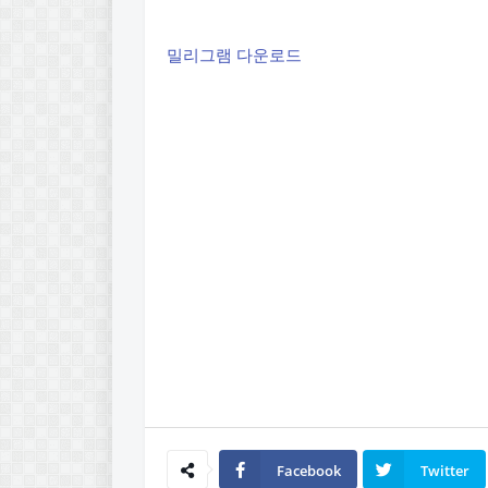
밀리그램 다운로드
Facebook
Twitter