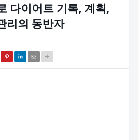
로 다이어트 기록, 계획,
 관리의 동반자