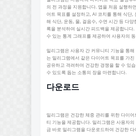
의 전 과정을 지원합니다. 앱을 처음 실행하
어트 목표를 설정하고, AI 코치를 통해 식단
해 식단, 운동, 물, 걸음수, 수면 시간 등 다
록을 분석하여 실시간 피드백을 제공합니다.
수 있는 통계 그래프를 제공하여 사용자의 
밀리그램은 사용자 간 커뮤니티 기능을 통해
는 밀리그램에서 같은 다이어트 목표를 가진 
공유하고 격려하며 건강한 경쟁을 할 수 있
수 있도록 돕는 소통의 장을 마련합니다.
다운로드
밀리그램은 건강한 체중 관리를 위한 다이어트 
티 기능을 제공합니다. 밀리그램은 사용자의 
금 바로 밀리그램을 다운로드하여 건강한 다