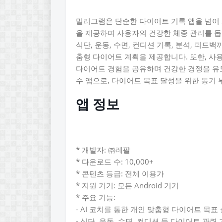
밀리그램은 단순한 다이어트 기록 앱을 넘어 
을 제공하며 사용자의 건강한 체중 관리를 
식단, 운동, 수면, 컨디션 기록, 분석, 피드
춤형 다이어트 계획을 제공합니다. 또한, 사
다이어트 경험을 공유하며 건강한 경쟁을 유
수 앱으로, 다이어트 목표 달성을 위한 동기
앱 정보
* 개발자: ㈜레팔
* 다운로드 수: 10,000+
* 콘텐츠 등급: 전체 이용가
* 지원 기기: 모든 Android 기기
* 주요 기능:
- AI 코치를 통한 개인 맞춤형 다이어트 목표
- 식단, 운동, 수면, 컨디션 등 다이어트 관련