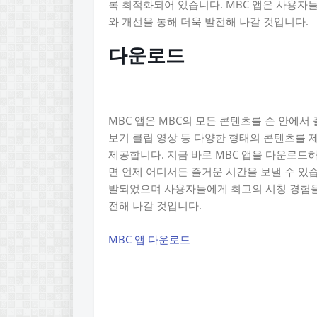
록 최적화되어 있습니다. MBC 앱은 사용자
와 개선을 통해 더욱 발전해 나갈 것입니다.
다운로드
MBC 앱은 MBC의 모든 콘텐츠를 손 안에서 
보기 클립 영상 등 다양한 형태의 콘텐츠를 
제공합니다. 지금 바로 MBC 앱을 다운로드하
면 언제 어디서든 즐거운 시간을 보낼 수 있
발되었으며 사용자들에게 최고의 시청 경험을
전해 나갈 것입니다.
MBC 앱 다운로드