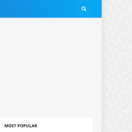
MOST POPULAR