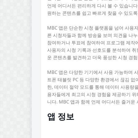
언제 어디서든 편리하게 다시 볼 수 있습니다
원하는 콘텐츠를 쉽고 빠르게 찾을 수 있도록
MBC 앱은 단순한 시청 플랫폼을 넘어 사용
른 시청자들과 함께 방송을 보며 의견을 나누
참여하거나 투표에 참여하여 프로그램 제작에 
사용자의 시청 기록과 선호도를 분석하여 취향
운 콘텐츠를 발견하고 더욱 풍성한 시청 경험
MBC 앱은 다양한 기기에서 사용 가능하며
트폰 태블릿 PC 등 다양한 환경에서 끊김 없
한, 데이터 절약 모드를 통해 데이터 사용량을
용자들에게 최고의 시청 경험을 제공하기 위
니다. MBC 앱과 함께 언제 어디서든 즐거운
앱 정보