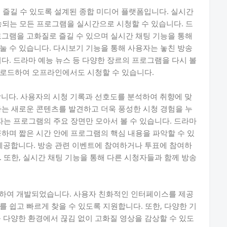
를 즐길 수 있도록 설계된 종합 미디어 플랫폼입니다. 실시간
방송되는 모든 프로그램을 실시간으로 시청할 수 있습니다. 드
로그램을 고화질로 즐길 수 있으며 실시간 채팅 기능을 통해
눌 수 있습니다. 다시보기 기능을 통해 사용자는 놓친 방송
다. 드라마 예능 뉴스 등 다양한 장르의 프로그램을 다시 볼
운로드하여 오프라인에서도 시청할 수 있습니다.
합니다. 사용자의 시청 기록과 선호도를 분석하여 취향에 맞
자는 새로운 콘텐츠를 발견하고 더욱 풍성한 시청 경험을 누
자는 프로그램의 주요 장면만 모아서 볼 수 있습니다. 드라마
공하며 짧은 시간 안에 프로그램의 핵심 내용을 파악할 수 있
 제공합니다. 방송 관련 이벤트에 참여하거나 투표에 참여하
 또한, 실시간 채팅 기능을 통해 다른 시청자들과 함께 방송
려하여 개발되었습니다. 사용자 친화적인 인터페이스를 제공
 쉽고 빠르게 찾을 수 있도록 지원합니다. 또한, 다양한 기
등 다양한 환경에서 끊김 없이 고화질 영상을 감상할 수 있도