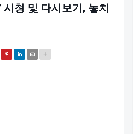
V 시청 및 다시보기, 놓치