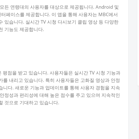
모든 연령대의 사용자를 대상으로 제공됩니다. Android 및
인터페이스를 제공합니다. 이 앱을 통해 사용자는 MBC에서
 있습니다. 실시간 TV 시청 다시보기 클립 영상 등 다양한
천 기능도 제공합니다.
은 평점을 받고 있습니다. 사용자들은 실시간 TV 시청 기능과
가를 내리고 있습니다. 특히 사용자들은 고화질 영상과 안정
습니다. 새로운 기능과 업데이트를 통해 사용자 경험을 지속
 안정성과 편리성에 대해 높은 점수를 주고 있으며 지속적인
할 것으로 기대하고 있습니다.