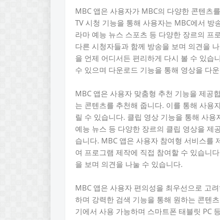
MBC 앱은 사용자가 MBC의 다양한 콘텐츠
TV 시청 기능을 통해 사용자는 MBC에서 
라마 예능 뉴스 스포츠 등 다양한 장르의 프
다른 시청자들과 함께 방송을 보며 의견을 나
을 언제 어디서든 편리하게 다시 볼 수 있습니
수 있으며 다운로드 기능을 통해 영상을 다
MBC 앱은 사용자 맞춤형 추천 기능을 제공
는 콘텐츠를 추천해 줍니다. 이를 통해 사용
릴 수 있습니다. 클립 영상 기능을 통해 사용
예능 뉴스 등 다양한 장르의 클립 영상을 제
습니다. MBC 앱은 사용자 참여형 서비스를
여 프로그램 제작에 직접 참여할 수 있습니다.
을 보며 의견을 나눌 수 있습니다.
MBC 앱은 사용자 편의성을 최우선으로 고
하며 강력한 검색 기능을 통해 원하는 콘텐츠를
기에서 사용 가능하며 스마트폰 태블릿 PC 