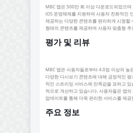
MBC 앱은 500만 회 이상 다운로드되었으며 
iOS 운영체제를 지원하며 사용자 친화적인 
제공하는 다양한 콘텐츠를 편리하게 시청할 수
형태의 콘텐츠를 제공하며 사용자 맞춤형 추
평가 및 리뷰
MBC 앱은 사용자들로부터 4.0점 이상의 높
다양한 다시보기 콘텐츠에 대해 긍정적인 평
적인 스트리밍 서비스에 만족감을 표하고 있
적으로 개선하고 있습니다. 사용자들은 앱의
업데이트를 통해 더욱 편리한 서비스를 제공
주요 정보