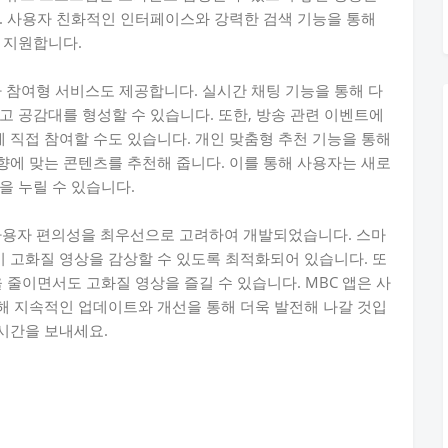
. 사용자 친화적인 인터페이스와 강력한 검색 기능을 통해
 지원합니다.
자 참여형 서비스도 제공합니다. 실시간 채팅 기능을 통해 다
고 공감대를 형성할 수 있습니다. 또한, 방송 관련 이벤트에
직접 참여할 수도 있습니다. 개인 맞춤형 추천 기능을 통해
에 맞는 콘텐츠를 추천해 줍니다. 이를 통해 사용자는 새로
을 누릴 수 있습니다.
 사용자 편의성을 최우선으로 고려하여 개발되었습니다. 스마
이 고화질 영상을 감상할 수 있도록 최적화되어 있습니다. 또
 줄이면서도 고화질 영상을 즐길 수 있습니다. MBC 앱은 사
해 지속적인 업데이트와 개선을 통해 더욱 발전해 나갈 것입
 시간을 보내세요.