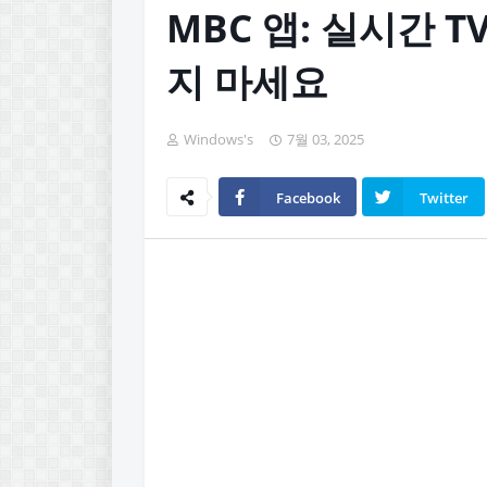
MBC 앱: 실시간 T
지 마세요
Windows's
7월 03, 2025
Facebook
Twitter