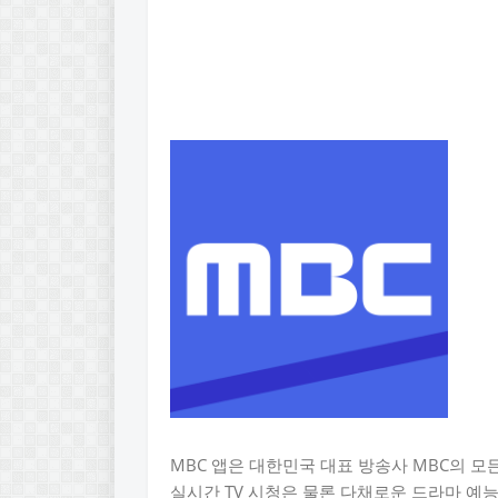
MBC 앱은 대한민국 대표 방송사 MBC의 모
실시간 TV 시청은 물론 다채로운 드라마 예