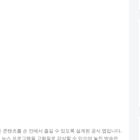
든 콘텐츠를 손 안에서 즐길 수 있도록 설계된 공식 앱입니다.
능 뉴스 프로그램을 고화질로 감상할 수 있으며 놓친 방송은