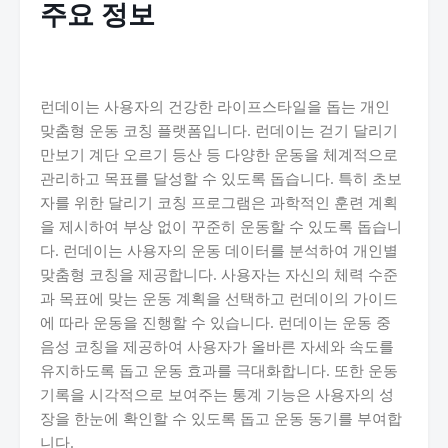
주요 정보
런데이는 사용자의 건강한 라이프스타일을 돕는 개인
맞춤형 운동 코칭 플랫폼입니다. 런데이는 걷기 달리기
만보기 계단 오르기 등산 등 다양한 운동을 체계적으로
관리하고 목표를 달성할 수 있도록 돕습니다. 특히 초보
자를 위한 달리기 코칭 프로그램은 과학적인 훈련 계획
을 제시하여 부상 없이 꾸준히 운동할 수 있도록 돕습니
다. 런데이는 사용자의 운동 데이터를 분석하여 개인별
맞춤형 코칭을 제공합니다. 사용자는 자신의 체력 수준
과 목표에 맞는 운동 계획을 선택하고 런데이의 가이드
에 따라 운동을 진행할 수 있습니다. 런데이는 운동 중
음성 코칭을 제공하여 사용자가 올바른 자세와 속도를
유지하도록 돕고 운동 효과를 극대화합니다. 또한 운동
기록을 시각적으로 보여주는 통계 기능은 사용자의 성
장을 한눈에 확인할 수 있도록 돕고 운동 동기를 부여합
니다.