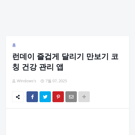
홈
런데이 즐겁게 달리기 만보기 코
칭 건강 관리 앱
Windows's
7월 07, 2025