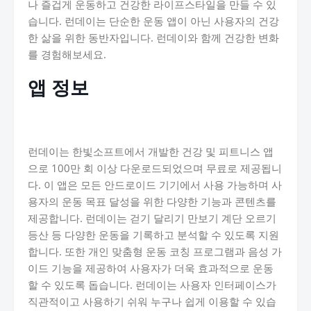
나 즐겁게 운동하고 건강한 라이프스타일을 만들 수 있
습니다. 런데이는 단순한 운동 앱이 아닌 사용자의 건강
한 삶을 위한 동반자입니다. 런데이와 함께 건강한 변화
를 경험해보세요.
앱 정보
런데이는 한빛소프트에서 개발한 건강 및 피트니스 앱
으로 100만 회 이상 다운로드되었으며 무료로 제공됩니
다. 이 앱은 모든 안드로이드 기기에서 사용 가능하며 사
용자의 운동 목표 달성을 위한 다양한 기능과 콘텐츠를
제공합니다. 런데이는 걷기 달리기 만보기 계단 오르기
등산 등 다양한 운동을 기록하고 분석할 수 있도록 지원
합니다. 또한 개인 맞춤형 운동 코칭 프로그램과 음성 가
이드 기능을 제공하여 사용자가 더욱 효과적으로 운동
할 수 있도록 돕습니다. 런데이는 사용자 인터페이스가
직관적이고 사용하기 쉬워 누구나 쉽게 이용할 수 있습