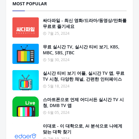
MOST POPULAR
싸다파일 - 최신 영화/드라마/동영상/만화를
무료로 즐기세요
7월 25, 2024
무료 실시간 TV, 실시간 티비 보기, KBS,
MBC, SBS, JTBC
5월 30, 2024
실시간 티비 보기 어플, 실시간 TV 앱, 무료
TV 시청, 다양한 채널, 간편한 인터페이스
5월 18, 2024
스마트폰으로 언제 어디서든 실시간 TV 시
청, DMB TV 앱
6월 05, 2024
이대로 - 이 대학으로, AI 분석으로 나에게
맞는 대학 찾기
7월 19, 2024