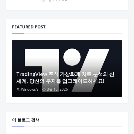
FEATURED POST
TradingView 주식 가상화폐 차트 분석의 신
세계, 당신의 투자를 업그레이드하세요!
Windows's
3월 15, 2026
이 블로그 검색