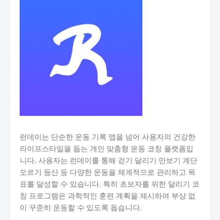
런데이는 단순한 운동 기록 앱을 넘어 사용자의 건강한
라이프스타일을 돕는 개인 맞춤형 운동 코칭 플랫폼입
니다. 사용자는 런데이를 통해 걷기 달리기 만보기 계단
오르기 등산 등 다양한 운동을 체계적으로 관리하고 목
표를 달성할 수 있습니다. 특히 초보자를 위한 달리기 코
칭 프로그램은 과학적인 훈련 계획을 제시하여 부상 없
이 꾸준히 운동할 수 있도록 돕습니다.