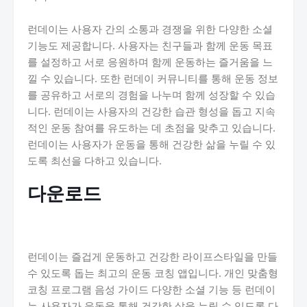
런데이는 사용자 간의 소통과 경쟁을 위한 다양한 소셜
기능도 제공합니다. 사용자는 친구들과 함께 운동 목표
를 설정하고 서로 응원하며 함께 운동하는 즐거움을 느
낄 수 있습니다. 또한 런데이 커뮤니티를 통해 운동 정보
를 공유하고 서로의 경험을 나누며 함께 성장할 수 있습
니다. 런데이는 사용자의 건강한 습관 형성을 돕고 지속
적인 운동 참여를 유도하는 데 초점을 맞추고 있습니다.
런데이는 사용자가 운동을 통해 건강한 삶을 누릴 수 있
도록 최선을 다하고 있습니다.
다운로드
런데이는 즐겁게 운동하고 건강한 라이프스타일을 만들
수 있도록 돕는 최고의 운동 코칭 앱입니다. 개인 맞춤형
코칭 프로그램 음성 가이드 다양한 소셜 기능 등 런데이
는 사용자가 운동을 통해 건강한 삶을 누릴 수 있도록 다