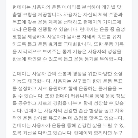
런데이는 사용자의 운동 데이터를 분석하여 개인별 맞
춤형 코칭을 제공합니다. 사용자는 자신의 체력 수준과
목표에 맞는 운동 계획을 선택하고 런데이의 가이드에
따라 운동을 진행할 수 있습니다. 런데이는 운동 중 음성
코칭을 제공하여 사용자가 올바른 자세와 속도를 유지
하도록 돕고 운동 효과를 극대화합니다. 또한 운동 기록
을 시각적으로 보여주는 통계 기능은 사용자의 성장을
한눈에 확인할 수 있도록 돕고 운동 동기를 부여합니다.
런데이는 사용자 간의 소통과 경쟁을 위한 다양한 소셜
기능도 제공합니다. 사용자는 친구들과 함께 운동 목표
를 설정하고 서로 응원하며 함께 운동하는 즐거움을 느
낄 수 있습니다. 또한 런데이 커뮤니티를 통해 운동 정보
를 공유하고 서로의 경험을 나누며 함께 성장할 수 있습
니다. 런데이는 사용자의 건강한 습관 형성을 돕고 지속
적인 운동 참여를 유도하는 데 초점을 맞추고 있습니다.
런데이는 사용자가 운동을 통해 건강한 삶을 누릴 수 있
도록 최선을 다하고 있습니다. 런데이와 함께라면 누구