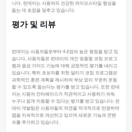
니다. 런데이는 사용자의 건강한 라이프스타일 형성을
돕는 데 초점을 맞추고 있습니다.
평가 및 리뷰
런데이는 사용자들로부터 4.6점의 높은 평점을 받고 있
습니다. 사용자들은 런데이의 개인 맞춤형 코칭 프로그
램과 음성 가이드 기능에 대해 긍정적인 평가를 내리고
있습니다. 특히 초보자를 위한 달리기 코칭 프로그램은
과학적인 훈련 계획을 제시하여 부상 없이 꾸준히 운동
할 수 있도록 돕는다는 평가를 받고 있습니다. 또한 런데
이는 사용자 인터페이스가 직관적이고 사용하기 쉬워
누구나 쉽게 이용할 수 있다는 평가를 받고 있습니다. 런
데이 개발팀은 사용자들의 의견을 적극적으로 반영하여
앱을 지속적으로 개선하고 있으며 새로운 기능과 콘텐
츠를 추가하고 있습니다.