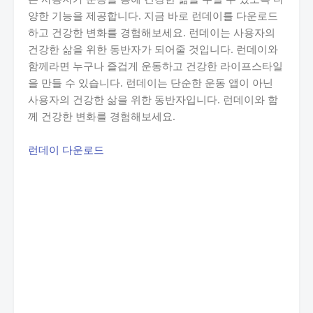
양한 기능을 제공합니다. 지금 바로 런데이를 다운로드
하고 건강한 변화를 경험해보세요. 런데이는 사용자의
건강한 삶을 위한 동반자가 되어줄 것입니다. 런데이와
함께라면 누구나 즐겁게 운동하고 건강한 라이프스타일
을 만들 수 있습니다. 런데이는 단순한 운동 앱이 아닌
사용자의 건강한 삶을 위한 동반자입니다. 런데이와 함
께 건강한 변화를 경험해보세요.
런데이 다운로드