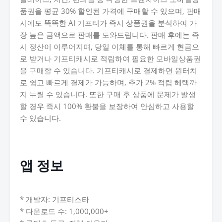
품권을 평균 30% 할인된 가격에 구매할 수 있으며, 판매
시에도 똑똑한 AI 기프티가 즉시 상품권을 분석하여 가
장 높은 금액으로 판매를 도와드립니다. 판매 후에는 즉
시 정산이 이루어지며, 당일 이체를 통해 빠르게 현금으
로 받거나 기프티캐시로 적립하여 필요한 모바일상품권
을 구매할 수 있습니다. 기프티캐시로 결제하면 원터치
로 쉽고 빠르게 결제가 가능하며, 추가 2% 적립 혜택까
지 누릴 수 있습니다. 또한 구매 후 상품에 문제가 발생
할 경우 즉시 100% 환불을 보장하여 안심하고 사용할
수 있습니다.
앱 정보
* 개발자: 기프티스타
* 다운로드 수: 1,000,000+