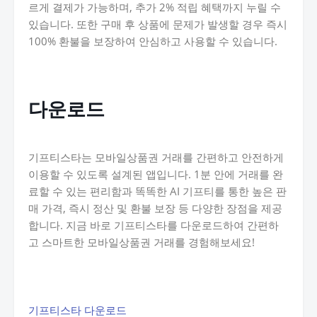
르게 결제가 가능하며, 추가 2% 적립 혜택까지 누릴 수
있습니다. 또한 구매 후 상품에 문제가 발생할 경우 즉시
100% 환불을 보장하여 안심하고 사용할 수 있습니다.
다운로드
기프티스타는 모바일상품권 거래를 간편하고 안전하게
이용할 수 있도록 설계된 앱입니다. 1분 안에 거래를 완
료할 수 있는 편리함과 똑똑한 AI 기프티를 통한 높은 판
매 가격, 즉시 정산 및 환불 보장 등 다양한 장점을 제공
합니다. 지금 바로 기프티스타를 다운로드하여 간편하
고 스마트한 모바일상품권 거래를 경험해보세요!
기프티스타 다운로드