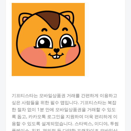
기프티스타는 모바일상품권 거래를 간편하게 이용하고
싶은 사람들을 위한 필수 앱입니다. 기프티스타는 복잡
한 절차 없이 1분 안에 모바일상품권을 거래할 수 있도
록 돕고, 카카오톡 로그인을 지원하여 더욱 편리하게 이
용할 수 있도록 설계되었습니다. 스타벅스, 이디야, 투썸
플레이스, 치킨, 편의점 등 다양한 프랜차이즈 모바일상