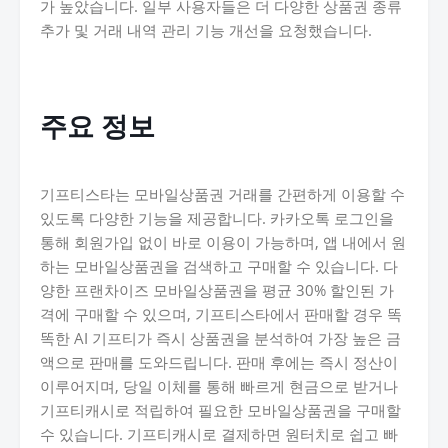
가 높았습니다. 일부 사용자들은 더 다양한 상품권 종류
추가 및 거래 내역 관리 기능 개선을 요청했습니다.
주요 정보
기프티스타는 모바일상품권 거래를 간편하게 이용할 수
있도록 다양한 기능을 제공합니다. 카카오톡 로그인을
통해 회원가입 없이 바로 이용이 가능하며, 앱 내에서 원
하는 모바일상품권을 검색하고 구매할 수 있습니다. 다
양한 프랜차이즈 모바일상품권을 평균 30% 할인된 가
격에 구매할 수 있으며, 기프티스타에서 판매할 경우 똑
똑한 AI 기프티가 즉시 상품권을 분석하여 가장 높은 금
액으로 판매를 도와드립니다. 판매 후에는 즉시 정산이
이루어지며, 당일 이체를 통해 빠르게 현금으로 받거나
기프티캐시로 적립하여 필요한 모바일상품권을 구매할
수 있습니다. 기프티캐시로 결제하면 원터치로 쉽고 빠