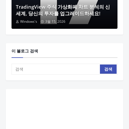
TradingView 주식 가상화폐 차트 분석의 신
세계, 당신의 투자를 업그레이드하세요!
Windows's
3월 15, 2026
이 블로그 검색