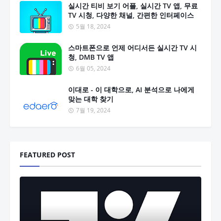
실시간 티비 보기 어플, 실시간 TV 앱, 무료
TV 시청, 다양한 채널, 간편한 인터페이스
5월 18, 2024
스마트폰으로 언제 어디서든 실시간 TV 시
청, DMB TV 앱
6월 05, 2024
이대로 - 이 대학으로, AI 분석으로 나에게
맞는 대학 찾기
7월 19, 2024
FEATURED POST