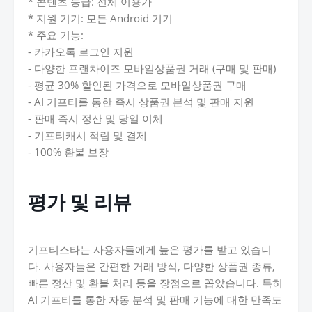
* 콘텐츠 등급: 전체 이용가
* 지원 기기: 모든 Android 기기
* 주요 기능:
- 카카오톡 로그인 지원
- 다양한 프랜차이즈 모바일상품권 거래 (구매 및 판매)
- 평균 30% 할인된 가격으로 모바일상품권 구매
- AI 기프티를 통한 즉시 상품권 분석 및 판매 지원
- 판매 즉시 정산 및 당일 이체
- 기프티캐시 적립 및 결제
- 100% 환불 보장
평가 및 리뷰
기프티스타는 사용자들에게 높은 평가를 받고 있습니
다. 사용자들은 간편한 거래 방식, 다양한 상품권 종류,
빠른 정산 및 환불 처리 등을 장점으로 꼽았습니다. 특히
AI 기프티를 통한 자동 분석 및 판매 기능에 대한 만족도