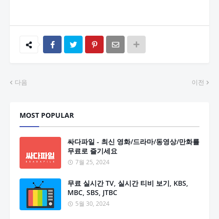
다음
이전
MOST POPULAR
싸다파일 - 최신 영화/드라마/동영상/만화를
무료로 즐기세요
7월 25, 2024
무료 실시간 TV, 실시간 티비 보기, KBS,
MBC, SBS, JTBC
5월 30, 2024