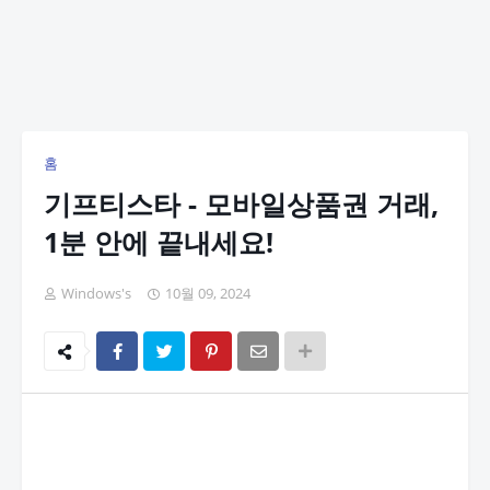
홈
기프티스타 - 모바일상품권 거래,
1분 안에 끝내세요!
Windows's
10월 09, 2024