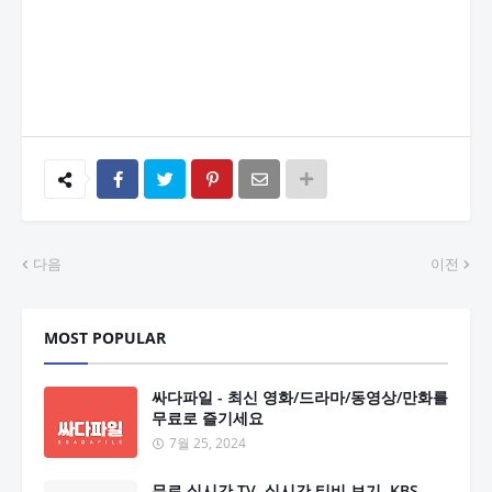
다음
이전
MOST POPULAR
싸다파일 - 최신 영화/드라마/동영상/만화를
무료로 즐기세요
7월 25, 2024
무료 실시간 TV, 실시간 티비 보기, KBS,