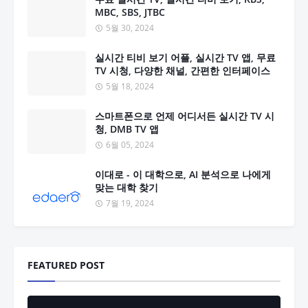
MBC, SBS, JTBC
5월 30, 2024
실시간 티비 보기 어플, 실시간 TV 앱, 무료
TV 시청, 다양한 채널, 간편한 인터페이스
5월 18, 2024
스마트폰으로 언제 어디서든 실시간 TV 시
청, DMB TV 앱
6월 05, 2024
이대로 - 이 대학으로, AI 분석으로 나에게
맞는 대학 찾기
7월 19, 2024
FEATURED POST