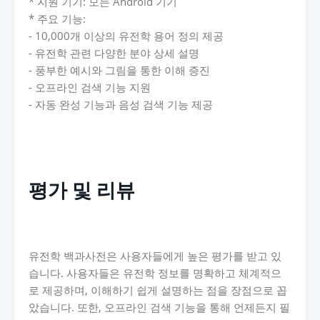
* 지원 기기: 모든 Android 기기
* 주요 기능:
- 10,000개 이상의 유전학 용어 정의 제공
- 유전학 관련 다양한 분야 상세 설명
- 풍부한 예시와 그림을 통한 이해 증진
- 오프라인 검색 기능 지원
- 자동 완성 기능과 음성 검색 기능 제공
평가 및 리뷰
유전학 백과사전은 사용자들에게 높은 평가를 받고 있
습니다. 사용자들은 유전학 정보를 명확하고 체계적으
로 제공하며, 이해하기 쉽게 설명하는 점을 장점으로 꼽
았습니다. 또한, 오프라인 검색 기능을 통해 언제든지 필