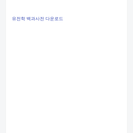
유전학 백과사전 다운로드