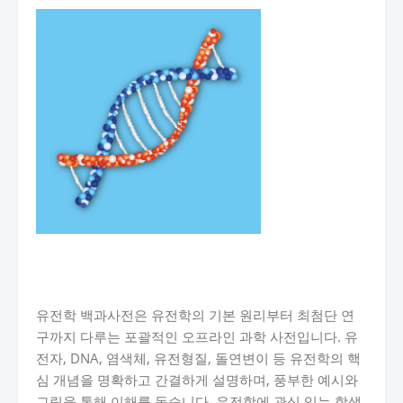
유전학 백과사전은 유전학의 기본 원리부터 최첨단 연
구까지 다루는 포괄적인 오프라인 과학 사전입니다. 유
전자, DNA, 염색체, 유전형질, 돌연변이 등 유전학의 핵
심 개념을 명확하고 간결하게 설명하며, 풍부한 예시와
그림을 통해 이해를 돕습니다. 유전학에 관심 있는 학생,