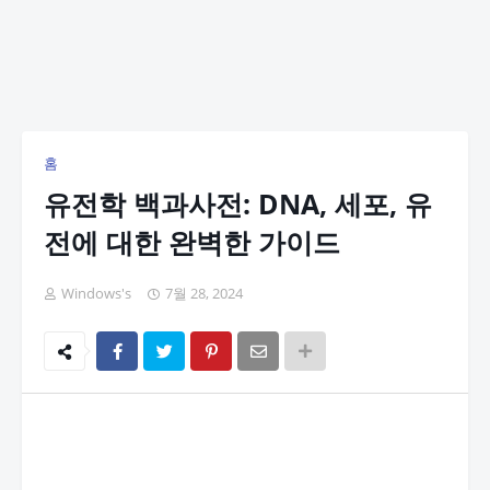
홈
유전학 백과사전: DNA, 세포, 유
전에 대한 완벽한 가이드
Windows's
7월 28, 2024