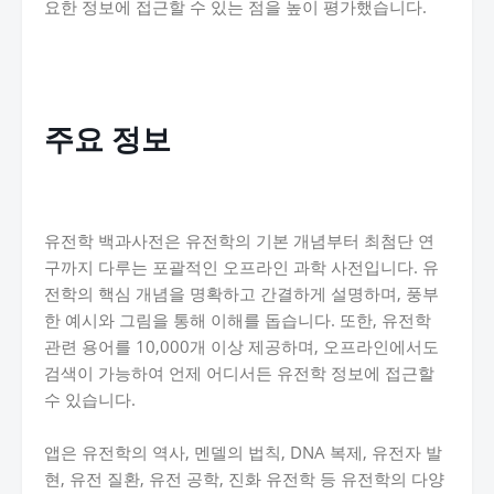
요한 정보에 접근할 수 있는 점을 높이 평가했습니다.
주요 정보
유전학 백과사전은 유전학의 기본 개념부터 최첨단 연
구까지 다루는 포괄적인 오프라인 과학 사전입니다. 유
전학의 핵심 개념을 명확하고 간결하게 설명하며, 풍부
한 예시와 그림을 통해 이해를 돕습니다. 또한, 유전학
관련 용어를 10,000개 이상 제공하며, 오프라인에서도
검색이 가능하여 언제 어디서든 유전학 정보에 접근할
수 있습니다.
앱은 유전학의 역사, 멘델의 법칙, DNA 복제, 유전자 발
현, 유전 질환, 유전 공학, 진화 유전학 등 유전학의 다양