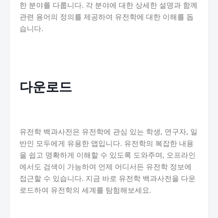
한 분야를 다룹니다. 각 분야에 대한 상세한 설명과 함께
관련 용어의 정의를 제공하여 유전학에 대한 이해를 돕
습니다.
다운로드
유전학 백과사전은 유전학에 관심 있는 학생, 연구자, 일
반인 모두에게 유용한 앱입니다. 유전학의 복잡한 내용
을 쉽고 명확하게 이해할 수 있도록 도와주며, 오프라인
에서도 검색이 가능하여 언제 어디서든 유전학 정보에
접근할 수 있습니다. 지금 바로 유전학 백과사전을 다운
로드하여 유전학의 세계를 탐험해보세요.