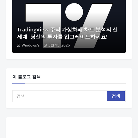
TradingView 주식 가상화폐 차트 분석의 신
세계, 당신의 투자를 업그레이드하세요!
Windows's
3월 15, 2026
이 블로그 검색