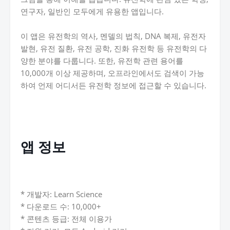
연구자, 일반인 모두에게 유용한 앱입니다.
이 앱은 유전학의 역사, 멘델의 법칙, DNA 복제, 유전자
발현, 유전 질환, 유전 공학, 진화 유전학 등 유전학의 다
양한 분야를 다룹니다. 또한, 유전학 관련 용어를
10,000개 이상 제공하며, 오프라인에서도 검색이 가능
하여 언제 어디서든 유전학 정보에 접근할 수 있습니다.
앱 정보
* 개발자: Learn Science
* 다운로드 수: 10,000+
* 콘텐츠 등급: 전체 이용가